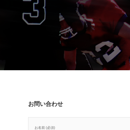
お問い合わせ
お名前 (必須)