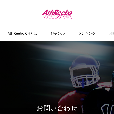
AthReebo CHとは
ジャンル
ランキング
お
お問い合わせ