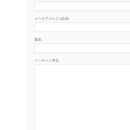
メールアドレス (必須)
題名
メッセージ本文