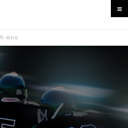
メニュー
問い合わせ