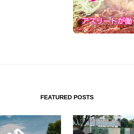
FEATURED POSTS